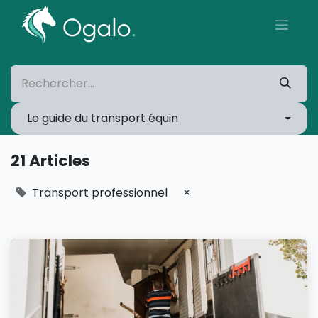
Le guide du transport équin
21 Articles
Transport professionnel
×