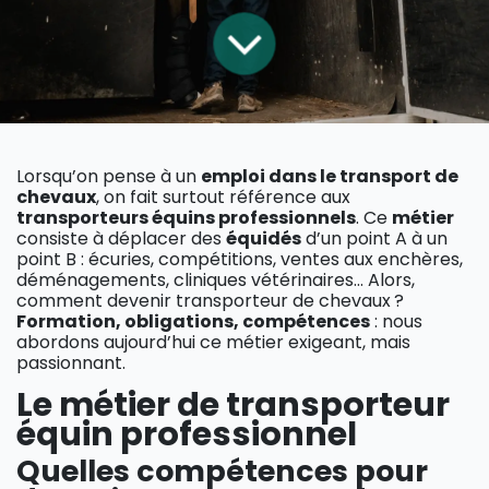
Lorsqu’on pense à un
emploi dans le transport de
chevaux
, on fait surtout référence aux
transporteurs équins professionnels
. Ce
métier
consiste à déplacer des
équidés
d’un point A à un
point B : écuries, compétitions, ventes aux enchères,
déménagements, cliniques vétérinaires… Alors,
comment devenir transporteur de chevaux ?
Formation, obligations, compétences
: nous
abordons aujourd’hui ce métier exigeant, mais
passionnant.
Le métier de transporteur
équin professionnel
Quelles compétences pour