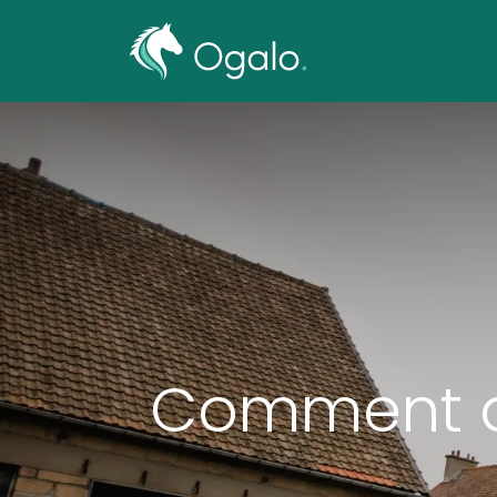
Transpor
Comment an