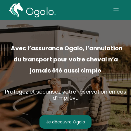
Avec l’assurance Ogalo, l’annulation
du transport pour votre cheval n’a
jamais été aussi simple
Protégez et sécurisez votre réservation en cas
d’imprévu
Je découvre Ogalo