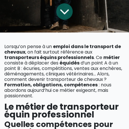
Lorsqu’on pense à un
emploi dans le transport de
chevaux
, on fait surtout référence aux
transporteurs équins professionnels
. Ce
métier
consiste à déplacer des
équidés
d’un point A à un
point B : écuries, compétitions, ventes aux enchères,
déménagements, cliniques vétérinaires… Alors,
comment devenir transporteur de chevaux ?
Formation, obligations, compétences
: nous
abordons aujourd’hui ce métier exigeant, mais
passionnant.
Le métier de transporteur
équin professionnel
Quelles compétences pour