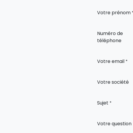
Votre prénom
Numéro de
téléphone
Votre email
*
Votre société
Sujet
*
Votre question