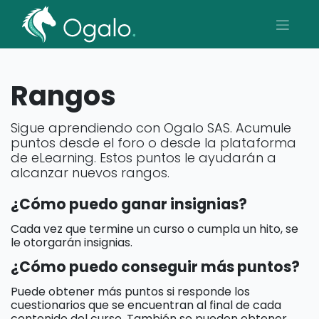
Rangos
Sigue aprendiendo con Ogalo SAS. Acumule
puntos desde el foro o desde la plataforma
de eLearning. Estos puntos le ayudarán a
alcanzar nuevos rangos.
¿Cómo puedo ganar insignias?
Cada vez que termine un curso o cumpla un hito, se
le otorgarán insignias.
¿Cómo puedo conseguir más puntos?
Puede obtener más puntos si responde los
cuestionarios que se encuentran al final de cada
contenido del curso. También se pueden obtener