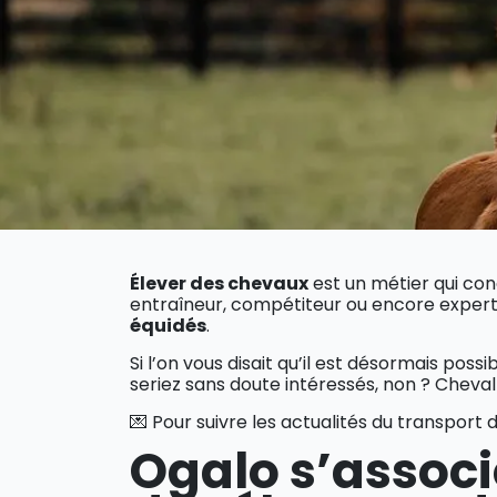
Élever des chevaux
est un métier qui con
entraîneur, compétiteur ou encore expert
équidés
.
Si l’on vous disait qu’il est désormais possib
seriez sans doute intéressés, non ? Cheva
💌 Pour suivre les actualités du transport
Ogalo s’associ