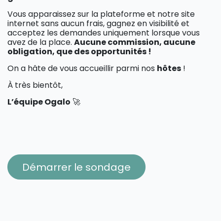
Vous apparaissez sur la plateforme et notre site
internet sans aucun frais, gagnez en visibilité et
acceptez les demandes uniquement lorsque vous
avez de la place.
Aucune commission, aucune
obligation, que des opportunités !
On a hâte de vous accueillir parmi nos
hôtes​
!
À très bientôt,
L’équipe Ogalo
🚀
Démarrer le sondage