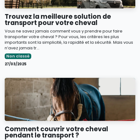
Trouvez la meilleure solution de
transport pour votre cheval
Vous ne savez jamais comment vous y prendre pour faire
transporter votre cheval ? Pour vous, les critères les plus
importants sont la simplicité, la rapidité et la sécurité. Mais vous
n’avez jamais tr...
Non classé
27/03/2025
Comment couvrir votre cheval
pendant le transport ?