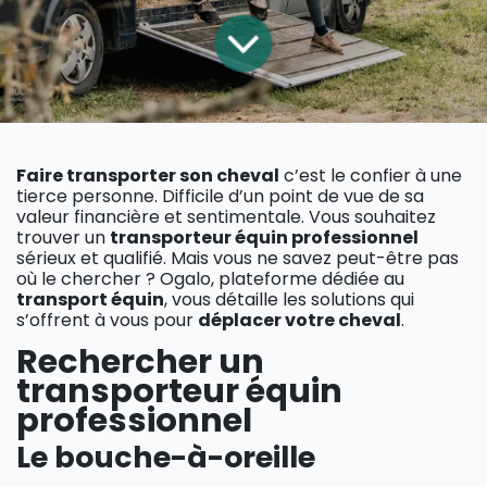
Faire transporter son cheval
c’est le confier à une
tierce personne. Difficile d’un point de vue de sa
valeur financière et sentimentale. Vous souhaitez
trouver un
transporteur équin professionnel
sérieux et qualifié. Mais vous ne savez peut-être pas
où le chercher ? Ogalo, plateforme dédiée au
transport équin
, vous détaille les solutions qui
s’offrent à vous pour
déplacer votre cheval
.
Rechercher un
transporteur équin
professionnel
Le bouche-à-oreille