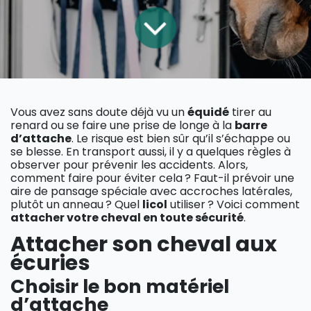
Vous avez sans doute déjà vu un
équidé
tirer au
renard ou se faire une prise de longe à la
barre
d’attache
. Le risque est bien sûr qu’il s’échappe ou
se blesse. En transport aussi, il y a quelques règles à
observer pour prévenir les accidents. Alors,
comment faire pour éviter cela ? Faut-il prévoir une
aire de pansage spéciale avec accroches latérales,
plutôt un anneau ? Quel
licol
utiliser ? Voici comment
attacher votre cheval en toute sécurité
.
Attacher son cheval aux
écuries
Choisir le bon matériel
d’attache